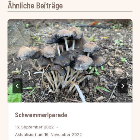
Ähnliche Beiträge
Schwammerlparade
16. September 2022
Aktualisiert am
16. November 2022