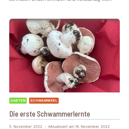
GARTEN
SCHWAMMERL
Die erste Schwammerlernte
5. November 2022
Aktualisiert am
16. November 2022