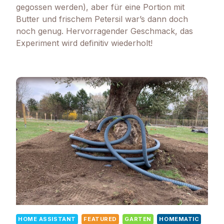
gegossen werden), aber für eine Portion mit
Butter und frischem Petersil war’s dann doch
noch genug. Hervorragender Geschmack, das
Experiment wird definitiv wiederholt!
HOME ASSISTANT
FEATURED
GARTEN
HOMEMATIC