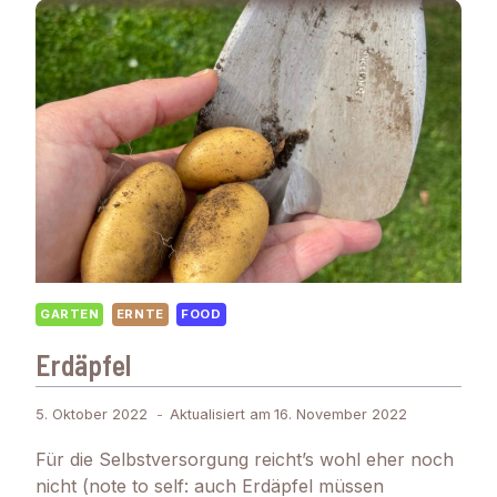
GARTEN
ERNTE
FOOD
Erdäpfel
5. Oktober 2022
Aktualisiert am
16. November 2022
Für die Selbstversorgung reicht’s wohl eher noch
nicht (note to self: auch Erdäpfel müssen