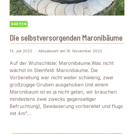
GARTEN
Die selbstversorgenden Maronibäume
13. Juli 2022
Aktualisiert am
16. November 2022
Auf der Wunschliste: Maronibäume.Was nicht
wächst im Steinfeld: Maronibäume. Die
Vorbereitung war nicht weiter schwierig, zwei
großzügige Gruben ausgehoben (mit einem
Maronibaum ist es ja nicht getan, wir brauchen
mindestens zwei zwecks gegenseitiger
Befruchtung), Bewässerung vorbereitet und flugs
mit 4m²…