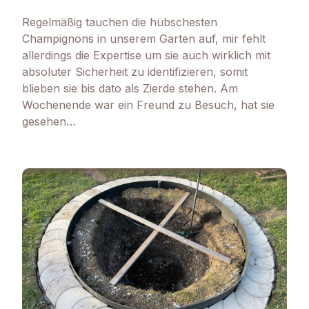
Regelmäßig tauchen die hübschesten
Champignons in unserem Garten auf, mir fehlt
allerdings die Expertise um sie auch wirklich mit
absoluter Sicherheit zu identifizieren, somit
blieben sie bis dato als Zierde stehen. Am
Wochenende war ein Freund zu Besuch, hat sie
gesehen…