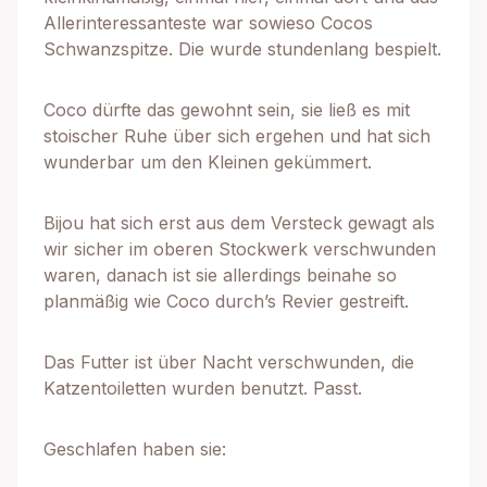
Allerinteressanteste war sowieso Cocos
Schwanzspitze. Die wurde stundenlang bespielt.
Coco dürfte das gewohnt sein, sie ließ es mit
stoischer Ruhe über sich ergehen und hat sich
wunderbar um den Kleinen gekümmert.
Bijou hat sich erst aus dem Versteck gewagt als
wir sicher im oberen Stockwerk verschwunden
waren, danach ist sie allerdings beinahe so
planmäßig wie Coco durch’s Revier gestreift.
Das Futter ist über Nacht verschwunden, die
Katzentoiletten wurden benutzt. Passt.
Geschlafen haben sie: