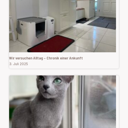
Wir versuchen Alltag – Chronik einer Ankunft
3. Juli 2025