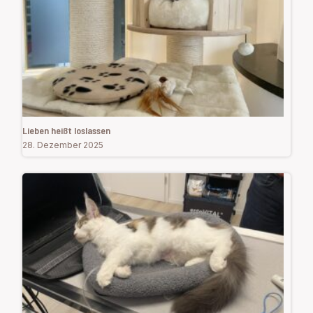
Lieben heißt loslassen
28. Dezember 2025