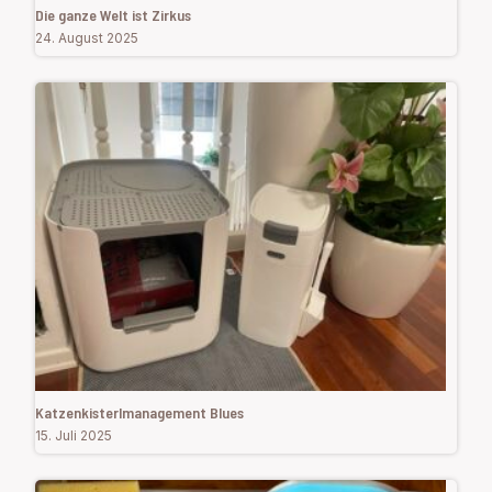
Die ganze Welt ist Zirkus
24. August 2025
Katzenkisterlmanagement Blues
15. Juli 2025