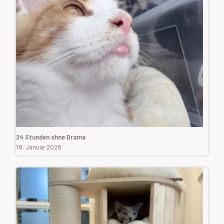
24 Stunden ohne Drama
19. Januar 2026