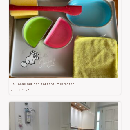
Die Sache mit den Katzenfutterresten
12. Juli 2025