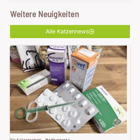
Weitere Neuigkeiten
Alle Katzennews
Die Katzenschule – Medikamente