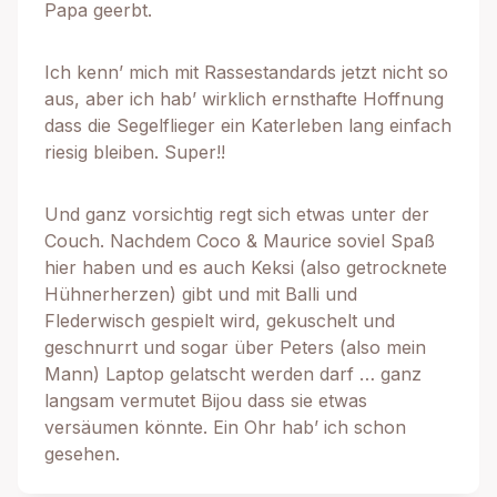
Papa geerbt.
Ich kenn’ mich mit Rassestandards jetzt nicht so
aus, aber ich hab’ wirklich ernsthafte Hoffnung
dass die Segelflieger ein Katerleben lang einfach
riesig bleiben. Super!!
Und ganz vorsichtig regt sich etwas unter der
Couch. Nachdem Coco & Maurice soviel Spaß
hier haben und es auch Keksi (also getrocknete
Hühnerherzen) gibt und mit Balli und
Flederwisch gespielt wird, gekuschelt und
geschnurrt und sogar über Peters (also mein
Mann) Laptop gelatscht werden darf … ganz
langsam vermutet Bijou dass sie etwas
versäumen könnte. Ein Ohr hab’ ich schon
gesehen.