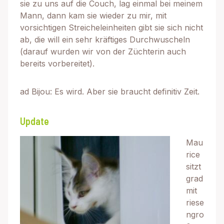
sie zu uns auf die Couch, lag einmal bei meinem
Mann, dann kam sie wieder zu mir, mit
vorsichtigen Streicheleinheiten gibt sie sich nicht
ab, die will ein sehr kräftiges Durchwuscheln
(darauf wurden wir von der Züchterin auch
bereits vorbereitet).
ad Bijou: Es wird. Aber sie braucht definitiv Zeit.
Update
Mau
rice
sitzt
grad
mit
riese
ngro