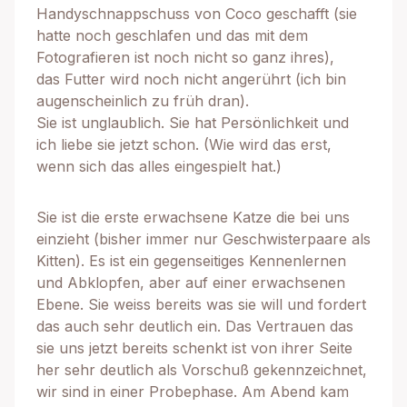
Handyschnappschuss von Coco geschafft (sie
hatte noch geschlafen und das mit dem
Fotografieren ist noch nicht so ganz ihres),
das Futter wird noch nicht angerührt (ich bin
augenscheinlich zu früh dran).
Sie ist unglaublich. Sie hat Persönlichkeit und
ich liebe sie jetzt schon. (Wie wird das erst,
wenn sich das alles eingespielt hat.)
Sie ist die erste erwachsene Katze die bei uns
einzieht (bisher immer nur Geschwisterpaare als
Kitten). Es ist ein gegenseitiges Kennenlernen
und Abklopfen, aber auf einer erwachsenen
Ebene. Sie weiss bereits was sie will und fordert
das auch sehr deutlich ein. Das Vertrauen das
sie uns jetzt bereits schenkt ist von ihrer Seite
her sehr deutlich als Vorschuß gekennzeichnet,
wir sind in einer Probephase. Am Abend kam