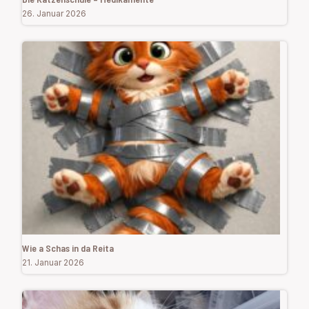
26. Januar 2026
Wie a Schas in da Reita
21. Januar 2026