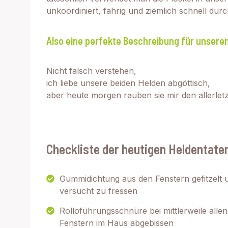
unkoordiniert, fahrig und ziemlich schnell durch
Also eine perfekte Beschreibung für unseren
Nicht falsch verstehen,
ich liebe unsere beiden Helden abgöttisch,
aber heute morgen rauben sie mir den allerlet
Checkliste der heutigen Heldentate
Gummidichtung aus den Fenstern gefitzelt 
versucht zu fressen
Rolloführungsschnüre bei mittlerweile allen
Fenstern im Haus abgebissen