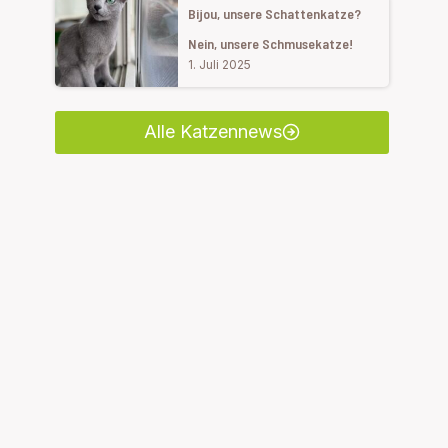
Bijou, unsere Schattenkatze?
Nein, unsere Schmusekatze!
1. Juli 2025
Alle Katzennews