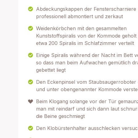
Abdeckungskappen der Fensterscharniere
professionell abmontiert und zerkaut
Weidenkörbchen mit den gesammelten
Kunststoffspiralis von der Kommode geholt
etwa 200 Spiralis im Schlafzimmer verteilt
Einige Spiralis während der Nacht im Bett v
so dass man beim Aufwachen gemütlich dr
gebettet liegt
Den Eckenpinsel vom Staubsaugerroboter 
und unter obengenannter Kommode verste
Beim Klogang solange vor der Tür gemaunz
man mit reindarf und sich dann laut schnu
die Beine geschmiegt
Den Klobürstenhalter ausschlecken versuc