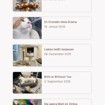
24 Stunden ohne Drama
19. Januar 2026
Lieben heißt loslassen
28. Dezember 2025
With or Without You
3. September 2025
Die ganze Welt ist Zirkus