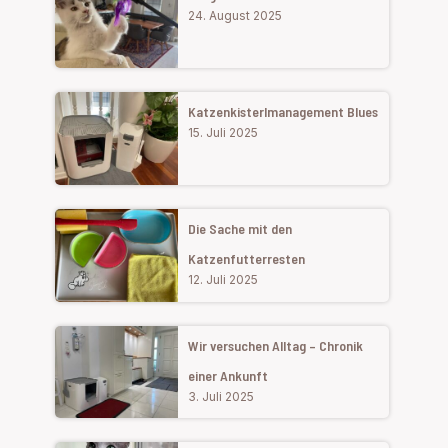
24. August 2025
Katzenkisterlmanagement Blues
15. Juli 2025
Die Sache mit den
Katzenfutterresten
12. Juli 2025
Wir versuchen Alltag – Chronik
einer Ankunft
3. Juli 2025